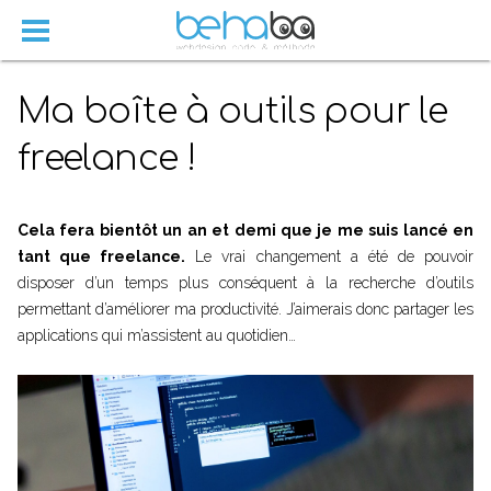
Ma boîte à outils pour le
freelance !
Cela fera bientôt un an et demi que je me suis lancé en
tant que freelance.
Le vrai changement a été de pouvoir
disposer d’un temps plus conséquent à la recherche d’outils
permettant d’améliorer ma productivité. J’aimerais donc partager les
applications qui m’assistent au quotidien…