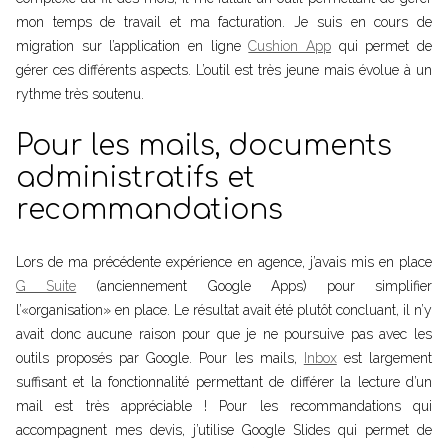
mon temps de travail et ma facturation. Je suis en cours de
migration sur l’application en ligne
Cushion App
qui permet de
gérer ces différents aspects. L’outil est très jeune mais évolue à un
rythme très soutenu.
Pour les mails, documents
administratifs et
recommandations
Lors de ma précédente expérience en agence, j’avais mis en place
G Suite
(anciennement Google Apps) pour simplifier
l’«organisation» en place. Le résultat avait été plutôt concluant, il n’y
avait donc aucune raison pour que je ne poursuive pas avec les
outils proposés par Google. Pour les mails,
Inbox
est largement
suffisant et la fonctionnalité permettant de différer la lecture d’un
mail est très appréciable ! Pour les recommandations qui
accompagnent mes devis, j’utilise Google Slides qui permet de