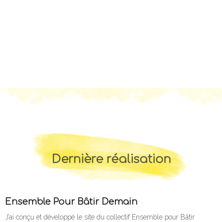
Dernière réalisation
Ensemble Pour Bâtir Demain
J’ai conçu et développé le site du collectif Ensemble pour Bâtir