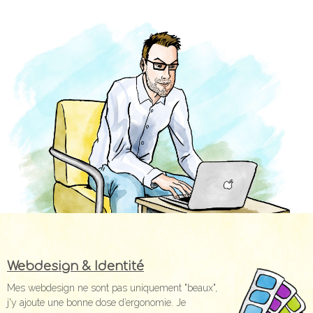
Webdesign & Identité
Mes webdesign ne sont pas uniquement "beaux",
j'y ajoute une bonne dose d’ergonomie. Je