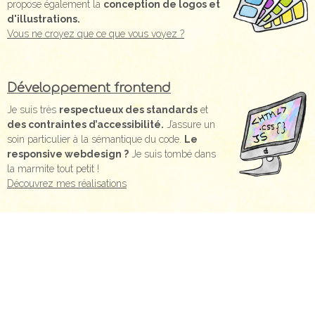
propose également la
conception de logos et
d'illustrations.
Vous ne croyez que ce que vous voyez ?
Développement frontend
Je suis très
respectueux des standards
et
des contraintes d’accessibilité.
J’assure un
soin particulier à la sémantique du code.
Le
responsive webdesign ?
Je suis tombé dans
la marmite tout petit !
Découvrez mes réalisations